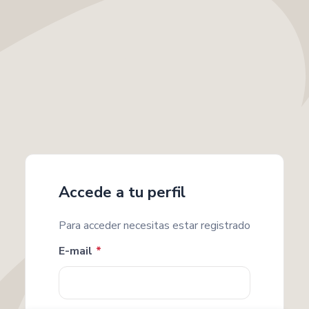
Accede a tu perfil
Para acceder necesitas estar registrado
E-mail