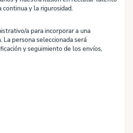
a continua y la rigurosidad.
rativo/a para incorporar a una
. La persona seleccionada será
icación y seguimiento de los envíos,