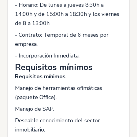
- Horario: De lunes a jueves 8:30h a
14:00h y de 15:00h a 18:30h y los viernes
de 8 a 13:00h
- Contrato: Temporal de 6 meses por
empresa.
- Incorporación Inmediata.
Requisitos mínimos
Requisitos mínimos
Manejo de herramientas ofimáticas
(paquete Office).
Manejo de SAP.
Deseable conocimiento del sector
inmobiliario.