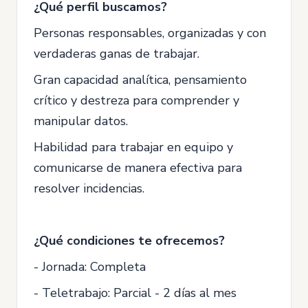
¿Qué perfil buscamos?
Personas responsables, organizadas y con
verdaderas ganas de trabajar.
Gran capacidad analítica, pensamiento
crítico y destreza para comprender y
manipular datos.
Habilidad para trabajar en equipo y
comunicarse de manera efectiva para
resolver incidencias.
¿Qué condiciones te ofrecemos?
- Jornada: Completa
- Teletrabajo: Parcial - 2 días al mes