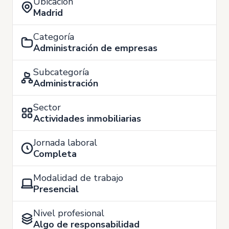
Ubicación
Madrid
Categoría
Administración de empresas
Subcategoría
Administración
Sector
Actividades inmobiliarias
Jornada laboral
Completa
Modalidad de trabajo
Presencial
Nivel profesional
Algo de responsabilidad