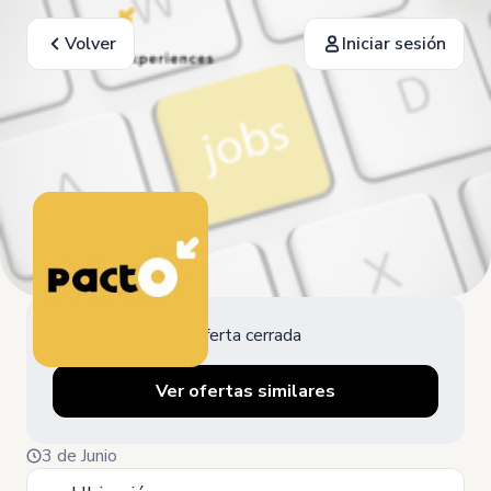
Volver
Iniciar sesión
Oferta cerrada
Ver ofertas similares
3 de Junio