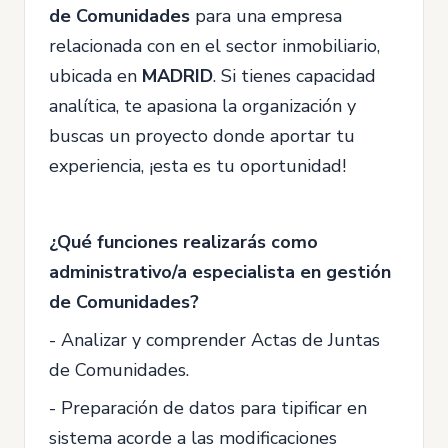
de Comunidades
para una empresa
relacionada con en el sector inmobiliario,
ubicada en
MADRID
. Si tienes capacidad
analítica, te apasiona la organización y
buscas un proyecto donde aportar tu
experiencia, ¡esta es tu oportunidad!
¿Qué funciones realizarás como
administrativo/a especialista en gestión
de Comunidades?
- Analizar y comprender Actas de Juntas
de Comunidades.
- Preparación de datos para tipificar en
sistema acorde a las modificaciones