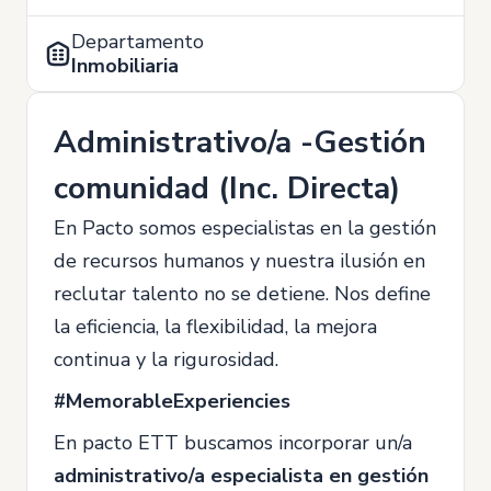
Departamento
Inmobiliaria
Administrativo/a -Gestión
comunidad (Inc. Directa)
En Pacto somos especialistas en la gestión
de recursos humanos y nuestra ilusión en
reclutar talento no se detiene. Nos define
la eficiencia, la flexibilidad, la mejora
continua y la rigurosidad.
#MemorableExperiencies
En pacto ETT buscamos incorporar un/a
administrativo/a especialista en gestión