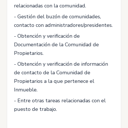
relacionadas con la comunidad.
- Gestión del buzón de comunidades,
contacto con administradores/presidentes.
- Obtención y verificación de
Documentación de la Comunidad de
Propietarios.
- Obtención y verificación de información
de contacto de la Comunidad de
Propietarios a la que pertenece el
Inmueble.
- Entre otras tareas relacionadas con el
puesto de trabajo.