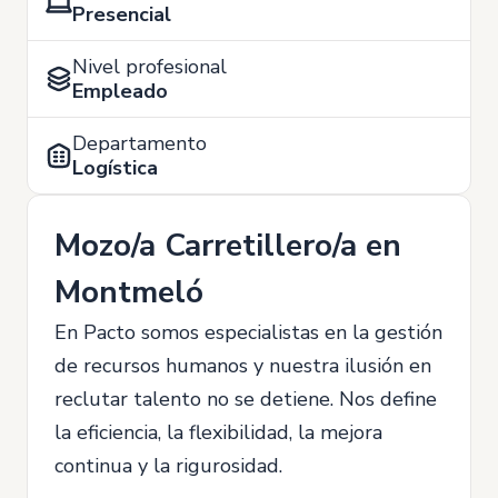
Presencial
Nivel profesional
Empleado
Departamento
Logística
Mozo/a Carretillero/a en
Montmeló
En Pacto somos especialistas en la gestión
de recursos humanos y nuestra ilusión en
reclutar talento no se detiene. Nos define
la eficiencia, la flexibilidad, la mejora
continua y la rigurosidad.