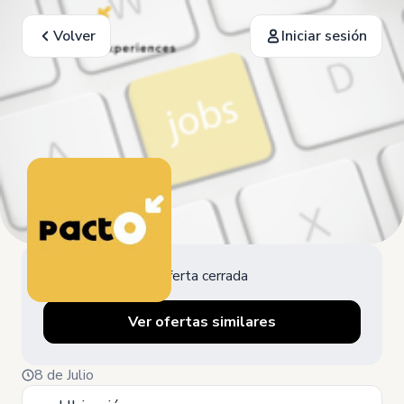
Volver
Iniciar sesión
Oferta cerrada
Ver ofertas similares
8 de Julio