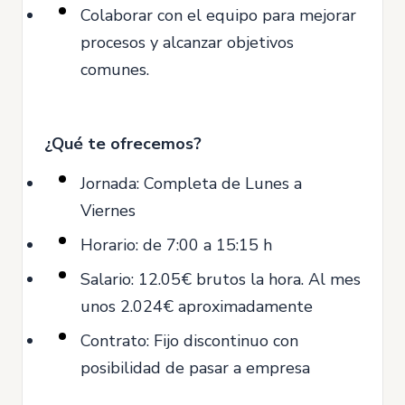
Colaborar con el equipo para mejorar
procesos y alcanzar objetivos
comunes.
¿Qué te ofrecemos?
Jornada: Completa de Lunes a
Viernes
Horario: de 7:00 a 15:15 h
Salario: 12.05€ brutos la hora. Al mes
unos 2.024€ aproximadamente
Contrato: Fijo discontinuo con
posibilidad de pasar a empresa