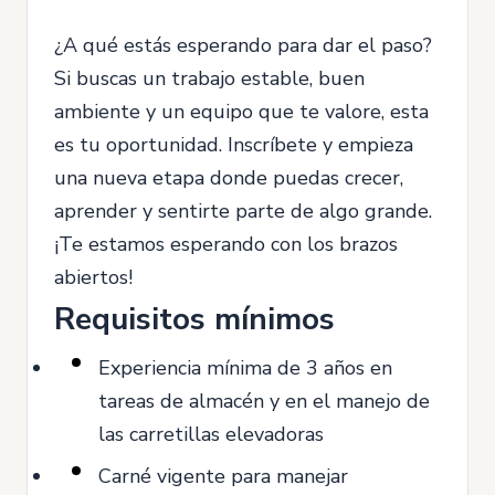
¿A qué estás esperando para dar el paso?
Si buscas un trabajo estable, buen
ambiente y un equipo que te valore, esta
es tu oportunidad. Inscríbete y empieza
una nueva etapa donde puedas crecer,
aprender y sentirte parte de algo grande.
¡Te estamos esperando con los brazos
abiertos!
Requisitos mínimos
Experiencia mínima de 3 años en
tareas de almacén y en el manejo de
las carretillas elevadoras
Carné vigente para manejar