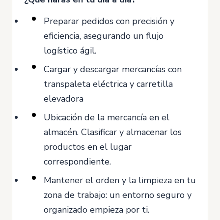
Preparar pedidos con precisión y
eficiencia, asegurando un flujo
logístico ágil.
Cargar y descargar mercancías con
transpaleta eléctrica y carretilla
elevadora
Ubicación de la mercancía en el
almacén. Clasificar y almacenar los
productos en el lugar
correspondiente.
Mantener el orden y la limpieza en tu
zona de trabajo: un entorno seguro y
organizado empieza por ti.