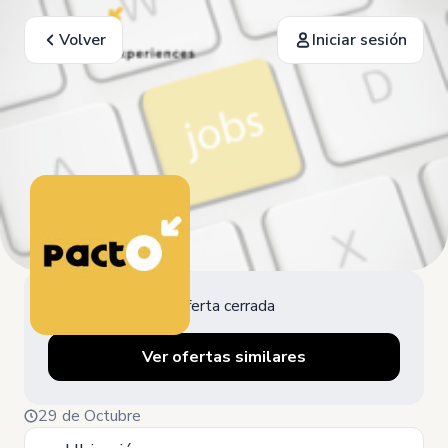
Volver
Iniciar sesión
Oferta cerrada
Ver ofertas similares
29 de Octubre