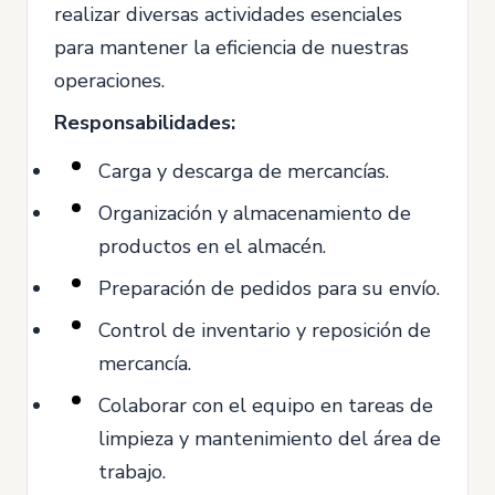
realizar diversas actividades esenciales
para mantener la eficiencia de nuestras
operaciones.
Responsabilidades:
Carga y descarga de mercancías.
Organización y almacenamiento de
productos en el almacén.
Preparación de pedidos para su envío.
Control de inventario y reposición de
mercancía.
Colaborar con el equipo en tareas de
limpieza y mantenimiento del área de
trabajo.