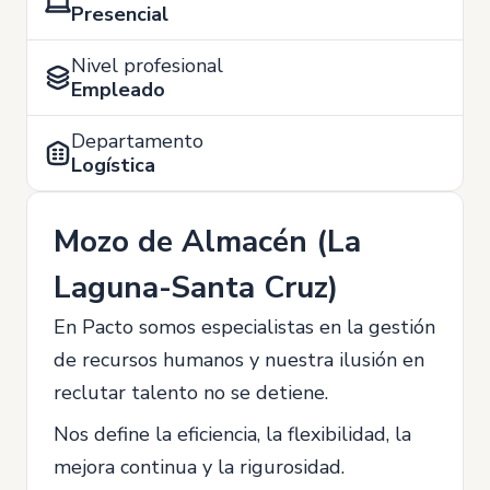
Presencial
Nivel profesional
Empleado
Departamento
Logística
Mozo de Almacén (La
Laguna-Santa Cruz)
En Pacto somos especialistas en la gestión
de recursos humanos y nuestra ilusión en
reclutar talento no se detiene.
Nos define la eficiencia, la flexibilidad, la
mejora continua y la rigurosidad.