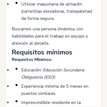
Utilizar maquinaria de almacén
(carretillas elevadoras, transpaletas)
de forma segura.
Buscamos una persona dinámica, con
habilidades para el trabajo en equipo y
atención al detalle.
Requisitos mínimos
Requisitos Mínimos:
Educación:
Educación Secundaria
Obligatoria (ESO)
Experiencia mínima de 5 meses en
puestos similares.
Imprescindible residente en la