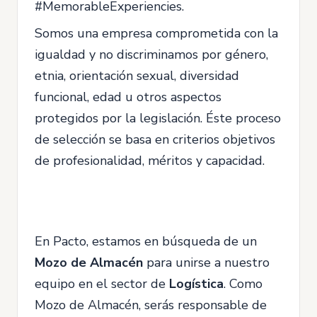
#MemorableExperiencies.
Somos una empresa comprometida con la
igualdad y no discriminamos por género,
etnia, orientación sexual, diversidad
funcional, edad u otros aspectos
protegidos por la legislación. Éste proceso
de selección se basa en criterios objetivos
de profesionalidad, méritos y capacidad.
En Pacto, estamos en búsqueda de un
Mozo de Almacén
para unirse a nuestro
equipo en el sector de
Logística
. Como
Mozo de Almacén, serás responsable de