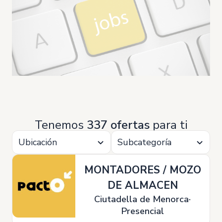
Tenemos
337 ofertas
para ti
Ubicación
Subcategoría
MONTADORES / MOZO
DE ALMACEN
Ciutadella de Menorca
Presencial