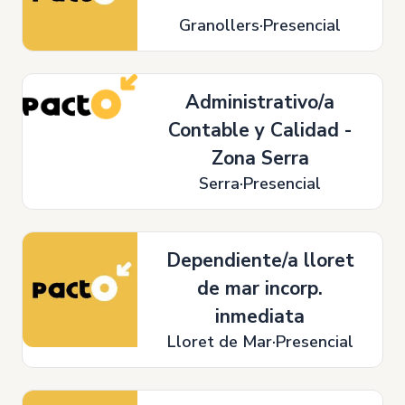
Granollers
Presencial
Administrativo/a
Contable y Calidad -
Zona Serra
Serra
Presencial
Dependiente/a lloret
de mar incorp.
inmediata
Lloret de Mar
Presencial