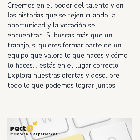
Creemos en el poder del talento y en
las historias que se tejen cuando la
oportunidad y la vocación se
encuentran. Si buscas más que un
trabajo, si quieres formar parte de un
equipo que valora lo que haces y cómo
lo haces… estás en el lugar correcto.
Explora nuestras ofertas y descubre
todo lo que podemos lograr juntos.