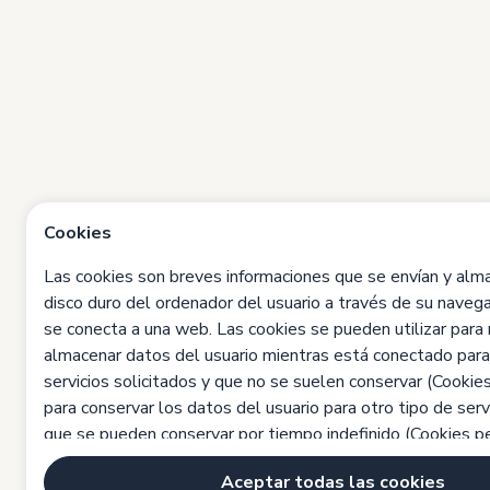
Cookies
Las cookies son breves informaciones que se envían y alm
disco duro del ordenador del usuario a través de su nave
se conecta a una web. Las cookies se pueden utilizar para 
almacenar datos del usuario mientras está conectado para f
servicios solicitados y que no se suelen conservar (Cookies
para conservar los datos del usuario para otro tipo de serv
que se pueden conservar por tiempo indefinido (Cookies pe
cookies pueden ser propias o de terceros.
Aceptar todas las cookies