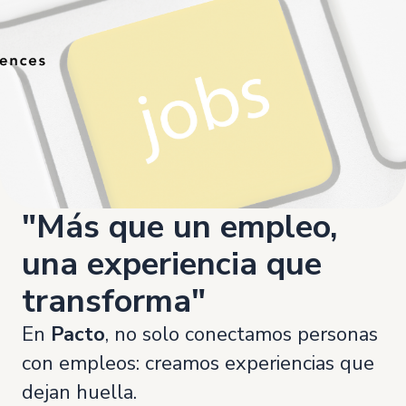
"Más que un empleo,
una experiencia que
transforma"
En
Pacto
, no solo conectamos personas
con empleos: creamos experiencias que
dejan huella.