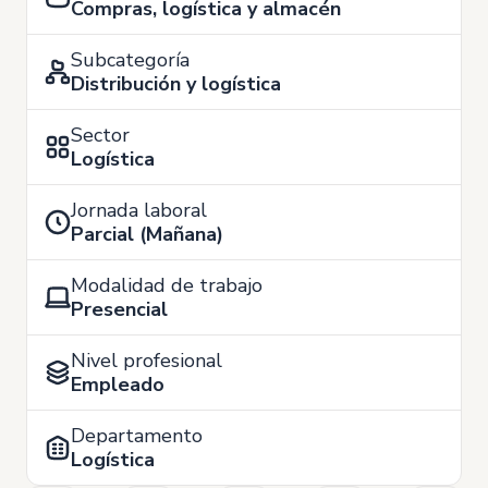
Compras, logística y almacén
Subcategoría
Distribución y logística
Sector
Logística
Jornada laboral
Parcial (Mañana)
Modalidad de trabajo
Presencial
Nivel profesional
Empleado
Departamento
Logística