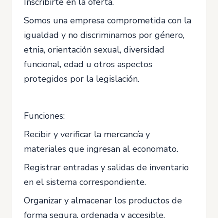
Inscribirte en la oferta.
Somos una empresa comprometida con la
igualdad y no discriminamos por género,
etnia, orientación sexual, diversidad
funcional, edad u otros aspectos
protegidos por la legislación.
Funciones:
Recibir y verificar la mercancía y
materiales que ingresan al economato.
Registrar entradas y salidas de inventario
en el sistema correspondiente.
Organizar y almacenar los productos de
forma segura, ordenada y accesible.