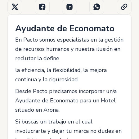
Ayudante de Economato
En Pacto somos especialistas en la gestión
de recursos humanos y nuestra ilusión en
reclutar la define
la eficiencia, la flexibilidad, la mejora
continua y la rigurosidad.
Desde Pacto precisamos incorporar un/a
Ayudante de Economato para un Hotel
situado en Arona.
Si buscas un trabajo en el cual
involucrarte y dejar tu marca no dudes en