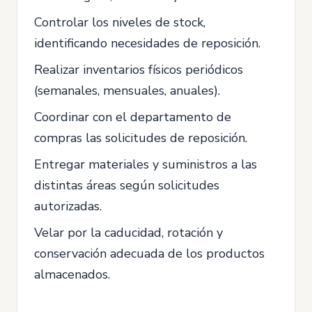
Controlar los niveles de stock,
identificando necesidades de reposición.
Realizar inventarios físicos periódicos
(semanales, mensuales, anuales).
Coordinar con el departamento de
compras las solicitudes de reposición.
Entregar materiales y suministros a las
distintas áreas según solicitudes
autorizadas.
Velar por la caducidad, rotación y
conservación adecuada de los productos
almacenados.